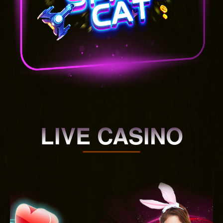
LIVE CASINO