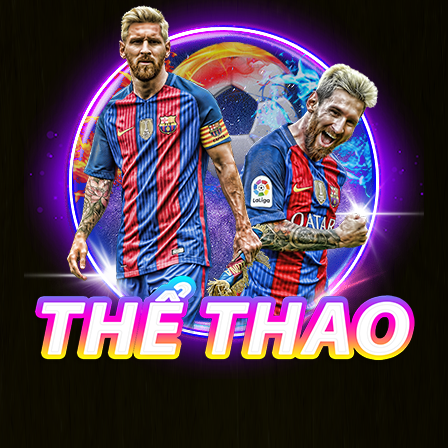
Tín
Hàng
Đầu
Châu
Á