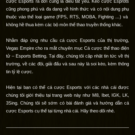
cược Esports ra đời cũng là điều tất yếu. Kèo cược Esprots
cũng phong phú và đa dạng về hình thức và có nội dung phụ
thuộc vào thể loại game (FPS, RTS, MOBA, Fighting …) và
không hề thua kém các bộ môn thể thao truyền thống khác.
Nhằm đáp ứng nhu cầu cá cược Esports của thị trường,
Vegas Empire cho ra mắt chuyên mục Cá cược thể thao điện
tử – Esports Betting. Tại đây, chúng tôi cập nhật tin tức về thị
trường, về các đội, giải đấu và sau này là soi kèo, kèm thông
tin tỷ lệ cược.
Hiện tại bạn có thể cá cược Esports với các nhà cái được
chúng tôi giới thiệu tại trang web này như M8, Ibet, IGK, LK,
3Sing. Chúng tôi sẽ sớm có bài đánh giá và hướng dẫn cá
cược Esports cụ thể tại từng nhà cái. Hãy theo dõi nhé.