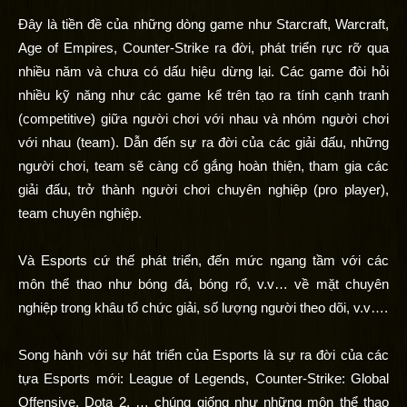
Đây là tiền đề của những dòng game như Starcraft, Warcraft,
Age of Empires, Counter-Strike ra đời, phát triển rực rỡ qua
nhiều năm và chưa có dấu hiệu dừng lại. Các game đòi hỏi
nhiều kỹ năng như các game kể trên tạo ra tính cạnh tranh
(competitive) giữa người chơi với nhau và nhóm người chơi
với nhau (team). Dẫn đến sự ra đời của các giải đấu, những
người chơi, team sẽ càng cố gắng hoàn thiện, tham gia các
giải đấu, trở thành người chơi chuyên nghiệp (pro player),
team chuyên nghiệp.
Và Esports cứ thế phát triển, đến mức ngang tầm với các
môn thể thao như bóng đá, bóng rổ, v.v… về mặt chuyên
nghiệp trong khâu tổ chức giải, số lượng người theo dõi, v.v….
Song hành với sự hát triển của Esports là sự ra đời của các
tựa Esports mới: League of Legends, Counter-Strike: Global
Offensive, Dota 2, … chúng giống như những môn thể thao