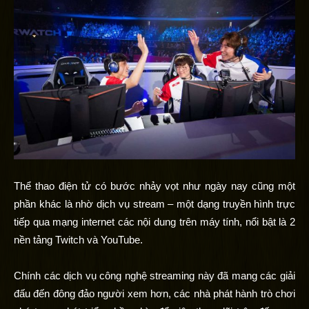
Thể thao điện tử có bước nhảy vọt như ngày nay cũng một
phần khác là nhờ dịch vụ stream – một dạng truyền hình trực
tiếp qua mạng internet các nội dung trên máy tính, nổi bật là 2
nền tảng Twitch và YouTube.
Chính các dịch vụ công nghệ streaming này đã mang các giải
đấu đến đông đảo người xem hơn, các nhà phát hành trò chơi