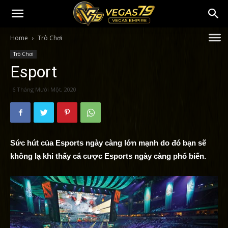
Vegas
Home
Trò Chơi
Trò Chơi
Empire
Esport
6 Tháng Mười Một, 2020
|
Nhà
Sức hút của Esports ngày càng lớn mạnh do đó bạn sẽ
không lạ khi thấy cá cược Esports ngày càng phổ biến.
Cái
Uy