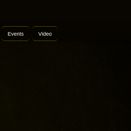
Events
Video