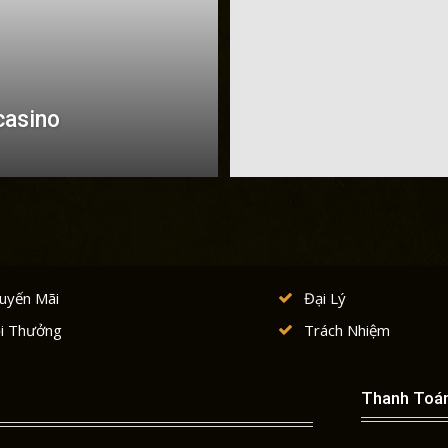
 casino
uyến Mãi
Đại Lý
i Thưởng
Trách Nhiệm
Thanh Toá