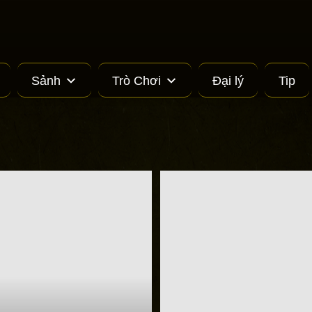
Sảnh
Trò Chơi
Đại lý
Tip