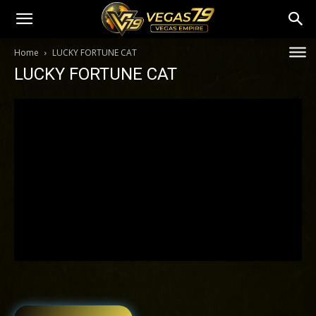
Vegas
Home
LUCKY FORTUNE CAT
LUCKY FORTUNE CAT
Empire
|
Nhà
Cái
Uy