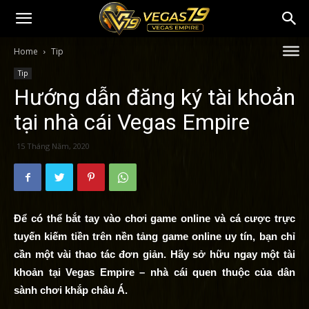
Vegas
Home
Tip
Tip
Empire
Hướng dẫn đăng ký tài khoản
tại nhà cái Vegas Empire
|
15 Tháng Năm, 2020
Nhà
Để có thể bắt tay vào chơi game online và cá cược trực
tuyến kiếm tiền trên nền tảng game online uy tín, bạn chỉ
Cái
cần một vài thao tác đơn giản. Hãy sở hữu ngay một tài
khoản tại Vegas Empire – nhà cái quen thuộc của dân
sành chơi khắp châu Á.
Uy