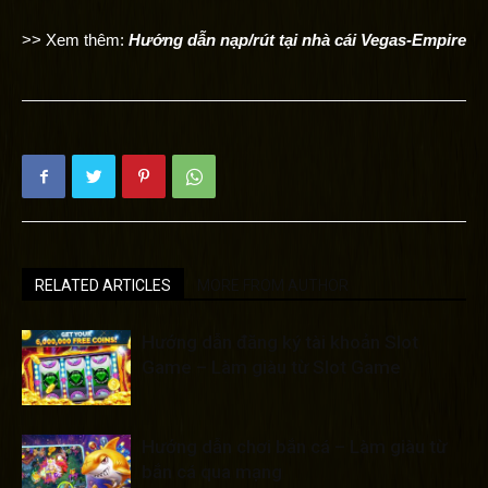
>> Xem thêm:
Hướng dẫn nạp/rút tại nhà cái Vegas-Empire
RELATED ARTICLES
MORE FROM AUTHOR
Hướng dẫn đăng ký tài khoản Slot
Game – Làm giàu từ Slot Game
Hướng dẫn chơi bắn cá – Làm giàu từ
bắn cá qua mạng