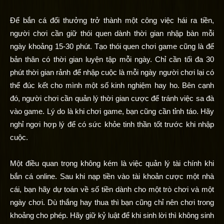
Để bắn cá đổi thưởng trở thành một công việc hái ra tiền,
người chơi cần giữ thói quen dành thời gian nhập bàn mỗi
ngày khoảng 15-30 phút. Tạo thói quen chơi game cũng là để
bản thân có thời gian luyện tập mỗi ngày. Chỉ cần tối đa 30
phút thời gian rảnh để nhập cuộc là mỗi ngày người chơi lại có
thể đúc kết cho mình một số kinh nghiệm hay ho. Bên cạnh
đó, người chơi cần quản lý thời gian cược để tránh việc sa đà
vào game. Lý do là khi chơi game, bạn cũng cần tỉnh táo. Hãy
nghỉ ngơi hợp lý để có sức khỏe tinh thần tốt trước khi nhập
cuộc.
Một điều quan trọng không kém là việc quản lý tài chính khi
bắn cá online. Sau khi nạp tiền vào tài khoản cược một nhà
cái, bạn hãy dự toán về số tiền dành cho một trò chơi và một
ngày chơi. Dù thắng hay thua thì bạn cũng chỉ nên chơi trong
khoảng cho phép. Hãy giữ kỷ luật để khi sinh lời thì không sinh