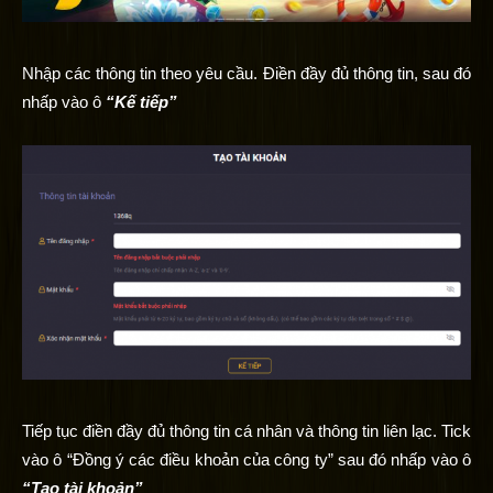
Nhập các thông tin theo yêu cầu. Điền đầy đủ thông tin, sau đó
nhấp vào ô
“Kế tiếp”
Tiếp tục điền đầy đủ thông tin cá nhân và thông tin liên lạc. Tick
vào ô “Đồng ý các điều khoản của công ty” sau đó nhấp vào ô
“Tạo tài khoản”