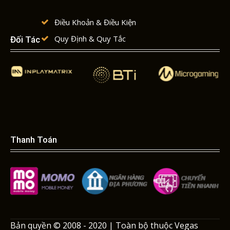
Điều Khoản & Điều Kiện
Quy Định & Quy Tắc
Đối Tác
Thanh Toán
Bản quyền © 2008 - 2020 | Toàn bộ thuộc Vegas