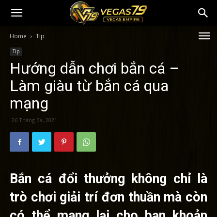
Vegas
Home
Tip
Tip
Empire
Hướng dẫn chơi bắn cá –
Làm giàu từ bắn cá qua
|
mạng
26 Tháng Ba, 2021
Nhà
Cái
Bắn cá đổi thưởng không chỉ là
trò chơi giải trí đơn thuần mà còn
Uy
có thể mang lại cho bạn khoản