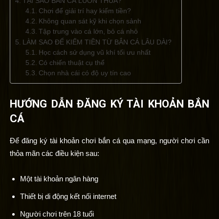
TẠI SAO BẮN CÁ LUÔN THUA?
Chơi để giải trí hay kiếm tiền?
Không quan sát kỹ khi chọn sảnh
Tập trung vào cá lớn, bỏ cá nhỏ
LÀM SAO ĐỂ KIẾM TIỀN TỪ BẮN CÁ LÂU DÀI?
Học cách sử dụng vũ khí tối ưu nhất
Có chiến thuật cụ thể
Chọn nhà cái có độ uy tín cao
HƯỚNG DẪN ĐĂNG KÝ TÀI KHOẢN BẮN
CÁ
Để đăng ký tài khoản chơi bắn cá qua mạng, người chơi cần
thỏa mãn các điều kiện sau:
Một tài khoản ngân hàng
Thiết bị di động kết nối internet
Người chơi trên 18 tuổi