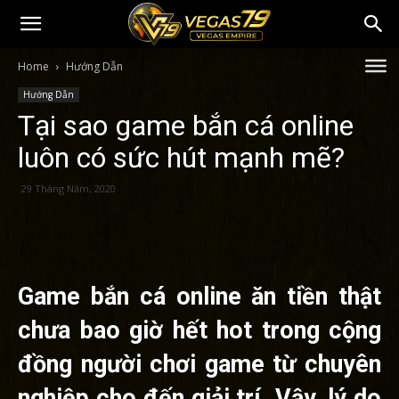
Vegas
Home
Hướng Dẫn
Hướng Dẫn
Empire
Tại sao game bắn cá online
luôn có sức hút mạnh mẽ?
|
29 Tháng Năm, 2020
Nhà
Game bắn cá online ăn tiền thật
Cái
chưa bao giờ hết hot trong cộng
đồng người chơi game từ chuyên
Uy
nghiệp cho đến giải trí. Vậy, lý do