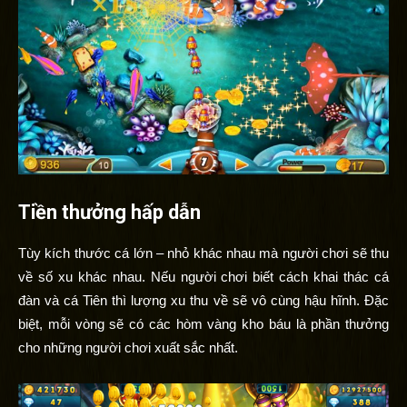
Tiền thưởng hấp dẫn
Tùy kích thước cá lớn – nhỏ khác nhau mà người chơi sẽ thu
về số xu khác nhau. Nếu người chơi biết cách khai thác cá
đàn và cá Tiên thì lượng xu thu về sẽ vô cùng hậu hĩnh. Đặc
biệt, mỗi vòng sẽ có các hòm vàng kho báu là phần thưởng
cho những người chơi xuất sắc nhất.