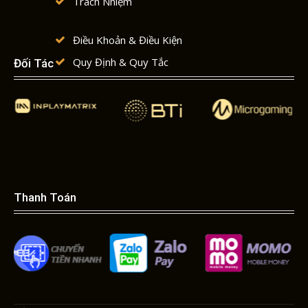
Trách Nhiệm
Điều Khoản & Điều Kiện
Quy Định & Quy Tắc
Đối Tác
Thanh Toán