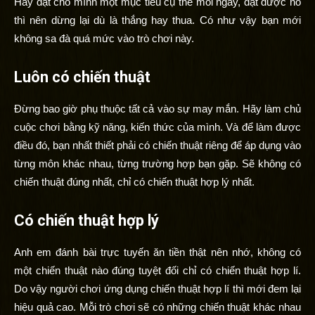
Hãy đặt cho mình một mục tiêu cụ thể mỗi ngày, đạt được nó
thì nên dừng lại dù là thắng hay thua. Có như vậy bạn mới
không sa đà quá mức vào trò chơi này.
Luôn có chiến thuật
Đừng bao giờ phụ thuộc tất cả vào sự may mắn. Hãy làm chủ
cuộc chơi bằng kỹ năng, kiến thức của mình. Và để làm được
điều đó, bạn nhất thiết phải có chiến thuật riêng để áp dụng vào
từng môn khác nhau, từng trường hợp bạn gặp. Sẽ không có
chiến thuật đúng nhất, chỉ có chiến thuật hợp lý nhất.
Có chiến thuật hợp lý
Anh em đánh bài trực tuyến ăn tiền thật nên nhớ, không có
một chiến thuật nào đúng tuyệt đối chỉ có chiến thuật hợp lí.
Do vậy người chơi ứng dụng chiến thuật hợp lí thì mới đem lại
hiệu quả cao. Mỗi trò chơi sẽ có những chiến thuật khác nhau