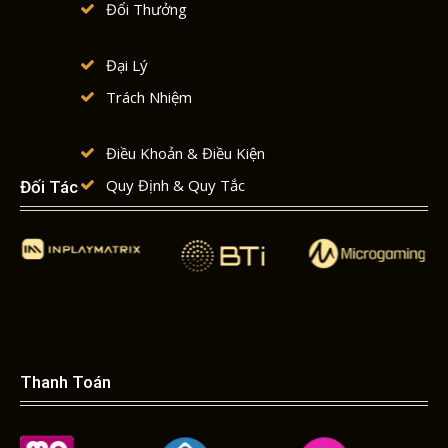
Đổi Thưởng
Đại Lý
Trách Nhiệm
Điều Khoản & Điều Kiện
Quy Định & Quy Tắc
Đối Tác
Thanh Toán